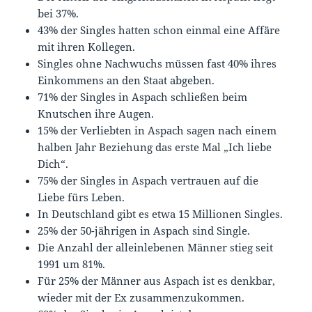
bei 37%.
43% der Singles hatten schon einmal eine Affäre
mit ihren Kollegen.
Singles ohne Nachwuchs müssen fast 40% ihres
Einkommens an den Staat abgeben.
71% der Singles in Aspach schließen beim
Knutschen ihre Augen.
15% der Verliebten in Aspach sagen nach einem
halben Jahr Beziehung das erste Mal „Ich liebe
Dich“.
75% der Singles in Aspach vertrauen auf die
Liebe fürs Leben.
In Deutschland gibt es etwa 15 Millionen Singles.
25% der 50-jährigen in Aspach sind Single.
Die Anzahl der alleinlebenen Männer stieg seit
1991 um 81%.
Für 25% der Männer aus Aspach ist es denkbar,
wieder mit der Ex zusammenzukommen.