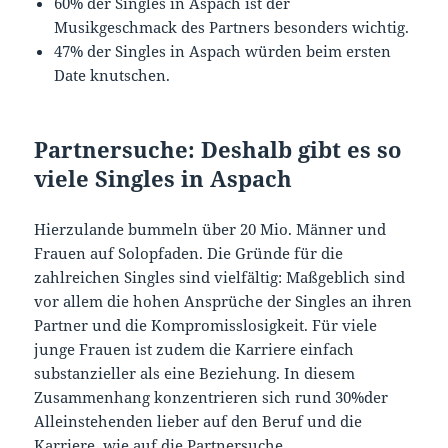
60% der Singles in Aspach ist der
Musikgeschmack des Partners besonders wichtig.
47% der Singles in Aspach würden beim ersten
Date knutschen.
Partnersuche: Deshalb gibt es so
viele Singles in Aspach
Hierzulande bummeln über 20 Mio. Männer und
Frauen auf Solopfaden. Die Gründe für die
zahlreichen Singles sind vielfältig: Maßgeblich sind
vor allem die hohen Ansprüche der Singles an ihren
Partner und die Kompromisslosigkeit. Für viele
junge Frauen ist zudem die Karriere einfach
substanzieller als eine Beziehung. In diesem
Zusammenhang konzentrieren sich rund 30%der
Alleinstehenden lieber auf den Beruf und die
Karriere, wie auf die Partnersuche.