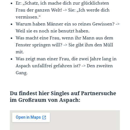
Er: „Schatz, ich mache dich zur glücklichsten
Frau der ganzen Welt! -> Sie: „Ich werde dich
vermissen.“
Warum haben Männer ein so reines Gewissen? ->
Weil sie es noch nie benutzt haben.
Was macht eine Frau, wenn ihr Mann aus dem
Fenster springen will? -> Sie gibt ihm den Müll
mit.
Was zeigt man einer Frau, die zwei Jahre lang in
Aspach unfallfrei gefahren ist? -> Den zweiten
Gang.
Du findest hier Singles auf Partnersuche
im Großraum von Aspach: