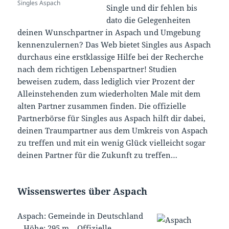
Singles Aspach
Single und dir fehlen bis
dato die Gelegenheiten
deinen Wunschpartner in Aspach und Umgebung
kennenzulernen? Das Web bietet Singles aus Aspach
durchaus eine erstklassige Hilfe bei der Recherche
nach dem richtigen Lebenspartner! Studien
beweisen zudem, dass lediglich vier Prozent der
Alleinstehenden zum wiederholten Male mit dem
alten Partner zusammen finden. Die offizielle
Partnerbörse für Singles aus Aspach hilft dir dabei,
deinen Traumpartner aus dem Umkreis von Aspach
zu treffen und mit ein wenig Glück vielleicht sogar
deinen Partner für die Zukunft zu treffen…
Wissenswertes über Aspach
Aspach: Gemeinde in Deutschland
–
Höhe: 295 m
–
Offizielle