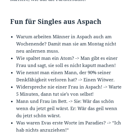
Fun für Singles aus Aspach
Warum arbeiten Männer in Aspach auch am
Wochenende? Damit man sie am Montag nicht
neu anlernen muss.
Wie spaltet man ein Atom? -> Man gibt es einer
Frau und sagt, sie soll es nicht kaputt machen!
Wie nennt man einen Mann, der 90% seiner
Denkfähigkeit verloren hat? -> Einen Witwer.
Widerspreche nie einer Frau in Aspach! -> Warte
5 Minuten, dann tut sie’s von selbst!
Mann und Frau im Bett. -> Sie: Wär das schön
wenn du jetzt geil wärst. Er: Wär das geil wenn
du jetzt schön wärst.
Was waren Evas erste Worte im Paradies? -> “Ich
hab nichts anzuziehen!“