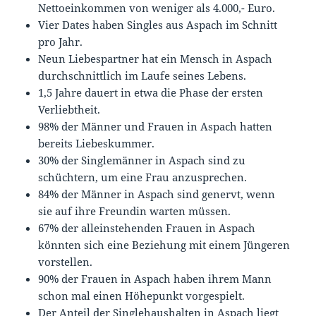
Nettoeinkommen von weniger als 4.000,- Euro.
Vier Dates haben Singles aus Aspach im Schnitt
pro Jahr.
Neun Liebespartner hat ein Mensch in Aspach
durchschnittlich im Laufe seines Lebens.
1,5 Jahre dauert in etwa die Phase der ersten
Verliebtheit.
98% der Männer und Frauen in Aspach hatten
bereits Liebeskummer.
30% der Singlemänner in Aspach sind zu
schüchtern, um eine Frau anzusprechen.
84% der Männer in Aspach sind genervt, wenn
sie auf ihre Freundin warten müssen.
67% der alleinstehenden Frauen in Aspach
könnten sich eine Beziehung mit einem Jüngeren
vorstellen.
90% der Frauen in Aspach haben ihrem Mann
schon mal einen Höhepunkt vorgespielt.
Der Anteil der Singlehaushalten in Aspach liegt