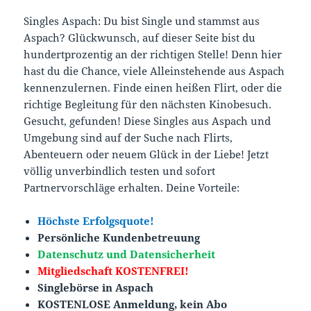
Singles Aspach: Du bist Single und stammst aus
Aspach? Glückwunsch, auf dieser Seite bist du
hundertprozentig an der richtigen Stelle! Denn hier
hast du die Chance, viele Alleinstehende aus Aspach
kennenzulernen. Finde einen heißen Flirt, oder die
richtige Begleitung für den nächsten Kinobesuch.
Gesucht, gefunden! Diese Singles aus Aspach und
Umgebung sind auf der Suche nach Flirts,
Abenteuern oder neuem Glück in der Liebe! Jetzt
völlig unverbindlich testen und sofort
Partnervorschläge erhalten. Deine Vorteile:
Höchste Erfolgsquote!
Persönliche Kundenbetreuung
Datenschutz und Datensicherheit
Mitgliedschaft KOSTENFREI!
Singlebörse in Aspach
KOSTENLOSE Anmeldung, kein Abo