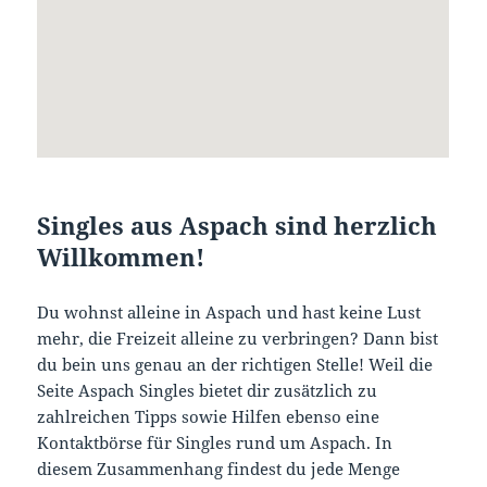
Singles aus Aspach sind herzlich
Willkommen!
Du wohnst alleine in Aspach und hast keine Lust
mehr, die Freizeit alleine zu verbringen? Dann bist
du bein uns genau an der richtigen Stelle! Weil die
Seite Aspach Singles bietet dir zusätzlich zu
zahlreichen Tipps sowie Hilfen ebenso eine
Kontaktbörse für Singles rund um Aspach. In
diesem Zusammenhang findest du jede Menge