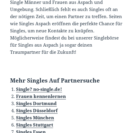
Single Männer und Frauen aus Aspach und
Umgebung. Schließlich fehlt es auch Singles oft an
der nötigen Zeit, um einen Partner zu treffen. Seiten
wie Singles Aspach eröffnen die perfekte Chance für
Singles, um neue Kontakte zu knüpfen.
Möglicherweise findest du bei unserer Singlebörse
für Singles aus Aspach ja sogar deinen
Traumpartner für die Zukunft!
Mehr Singles Auf Partnersuche
Single? no-single.de!
Frauen kennenlernen
Singles Dortmund
Singles Düsseldorf
Singles München
Singles Stuttgart
Singles Essen