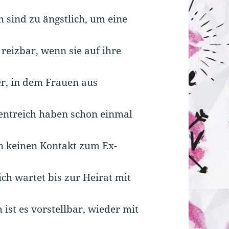
 sind zu ängstlich, um eine
reizbar, wenn sie auf ihre
ter, in dem Frauen aus
entreich haben schon einmal
en keinen Kontakt zum Ex-
ch wartet bis zur Heirat mit
ist es vorstellbar, wieder mit