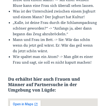
Bluse kann eine Frau sich überall sehen lassen.
Was ist der Unterschied zwischen einem Joghurt
und einem Mann? Der Joghurt hat Kultur!
„Kalle, ist deine Frau durch die Schlammpackung
schöner geworden?“ -> “Anfangs ja, aber dann
begann das Zeug abzubröckeln.“
Mann und Frau im Bett. -> Sie: Wär das schön
wenn du jetzt geil wärst. Er: Wär das geil wenn
du jetzt schön wärst.
Wie spaltet man ein Atom? -> Man gibt es einer
Frau und sagt, sie soll es nicht kaputt machen!
Du erhältst hier auch Frauen und
Männer auf Partnersuche in der
Umgebung von Lügde: