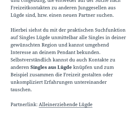
Freizeitkontakten zu anderen Junggesellen aus
Lügde sind, bzw. einen neuen Partner suchen.
Hierbei siehst du mit der praktischen Suchfunktion
auf Singles Lügde unmittelbar alle Singles in deiner
gewünschten Region und kannst umgehend
Interesse an deinem Pendant bekunden.
Selbstverständlich kannst du auch Kontakte zu
anderen
Singles aus Lügde
knüpfen und zum
Beispiel zusammen die Freizeit gestalten oder
unkompliziert Erfahrungen untereinander
tauschen.
Partnerlink:
Alleinerziehende Lügde