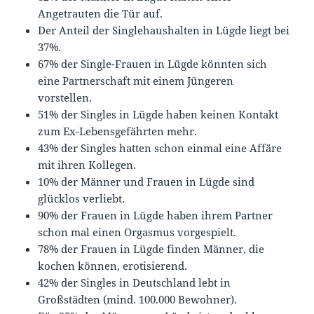
Angetrauten die Tür auf.
Der Anteil der Singlehaushalten in Lügde liegt bei
37%.
67% der Single-Frauen in Lügde könnten sich
eine Partnerschaft mit einem Jüngeren
vorstellen.
51% der Singles in Lügde haben keinen Kontakt
zum Ex-Lebensgefährten mehr.
43% der Singles hatten schon einmal eine Affäre
mit ihren Kollegen.
10% der Männer und Frauen in Lügde sind
glücklos verliebt.
90% der Frauen in Lügde haben ihrem Partner
schon mal einen Orgasmus vorgespielt.
78% der Frauen in Lügde finden Männer, die
kochen können, erotisierend.
42% der Singles in Deutschland lebt in
Großstädten (mind. 100.000 Bewohner).