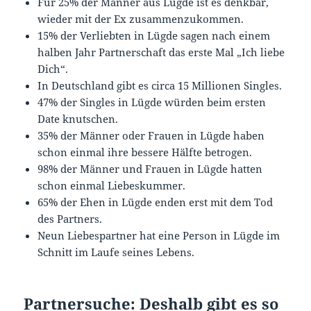
Für 25% der Männer aus Lügde ist es denkbar,
wieder mit der Ex zusammenzukommen.
15% der Verliebten in Lügde sagen nach einem
halben Jahr Partnerschaft das erste Mal „Ich liebe
Dich“.
In Deutschland gibt es circa 15 Millionen Singles.
47% der Singles in Lügde würden beim ersten
Date knutschen.
35% der Männer oder Frauen in Lügde haben
schon einmal ihre bessere Hälfte betrogen.
98% der Männer und Frauen in Lügde hatten
schon einmal Liebeskummer.
65% der Ehen in Lügde enden erst mit dem Tod
des Partners.
Neun Liebespartner hat eine Person in Lügde im
Schnitt im Laufe seines Lebens.
Partnersuche: Deshalb gibt es so