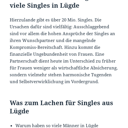
viele Singles in Lügde
Hierzulande gibt es über 20 Mio. Singles. Die
Ursachen dafür sind vielfältig: Ausschlaggebend
sind vor allem die hohen Ansprüche der Singles an
ihren Wunschpartner und die mangelnde
Kompromiss-Bereitschaft. Hinzu kommt die
finanzielle Ungebundenheit von Frauen. Eine
Partnerschaft dient heute im Unterschied zu früher
für Frauen weniger als wirtschaftliche Absicherung,
sondern vielmehr stehen harmonische Tugenden
und Selbstverwirklichung im Vordergrund.
Was zum Lachen für Singles aus
Lügde
Warum haben so viele Männer in Lügde