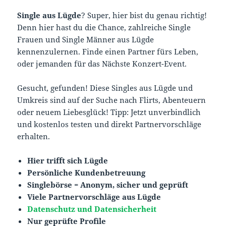
Single aus Lügde
? Super, hier bist du genau richtig!
Denn hier hast du die Chance, zahlreiche Single
Frauen und Single Männer aus Lügde
kennenzulernen. Finde einen Partner fürs Leben,
oder jemanden für das Nächste Konzert-Event.
Gesucht, gefunden! Diese Singles aus Lügde und
Umkreis sind auf der Suche nach Flirts, Abenteuern
oder neuem Liebesglück! Tipp: Jetzt unverbindlich
und kostenlos testen und direkt Partnervorschläge
erhalten.
Hier trifft sich Lügde
Persönliche Kundenbetreuung
Singlebörse = Anonym, sicher und geprüft
Viele Partnervorschläge aus Lügde
Datenschutz und Datensicherheit
Nur geprüfte Profile