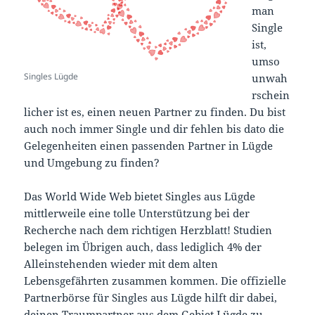
man
Single
ist,
umso
Singles Lügde
unwah
rschein
licher ist es, einen neuen Partner zu finden. Du bist
auch noch immer Single und dir fehlen bis dato die
Gelegenheiten einen passenden Partner in Lügde
und Umgebung zu finden?
Das World Wide Web bietet Singles aus Lügde
mittlerweile eine tolle Unterstützung bei der
Recherche nach dem richtigen Herzblatt! Studien
belegen im Übrigen auch, dass lediglich 4% der
Alleinstehenden wieder mit dem alten
Lebensgefährten zusammen kommen. Die offizielle
Partnerbörse für Singles aus Lügde hilft dir dabei,
deinen Traumpartner aus dem Gebiet Lügde zu