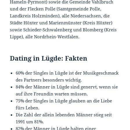
Hameln-Pyrmont) sowie die Gemeinde Vahlbruch
und der Flecken Polle (Samtgemeinde Polle,
Landkreis Holzminden), alle Niedersachsen, die
Städte Höxter und Marienmünster (Kreis Höxter)
sowie Schieder-Schwalenberg und Blomberg (Kreis
Lippe), alle Nordrhein-Westfalen.
Dating in Lügde: Fakten
60% der Singles in Lügde ist der Musikgeschmack
des Partners besonders wichtig.
84% der Männer in Lügde sind genervt, wenn sie
auf ihre Freundin warten müssen.
75% der Singles in Lügde glauben an die Liebe
fürs Leben.
Die Zahl der allein lebenden Männer stieg seit
1991 um 81%.
82% der Männer in Lügde halten einer