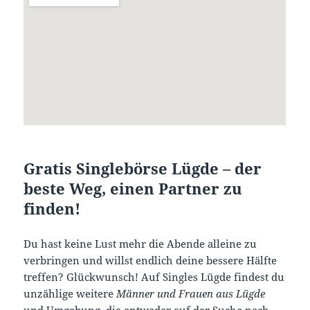
Gratis Singlebörse Lügde – der
beste Weg, einen Partner zu
finden!
Du hast keine Lust mehr die Abende alleine zu
verbringen und willst endlich deine bessere Hälfte
treffen? Glückwunsch! Auf Singles Lügde findest du
unzählige weitere
Männer und Frauen aus Lügde
und Umgebung, die entweder auf der Suche nach