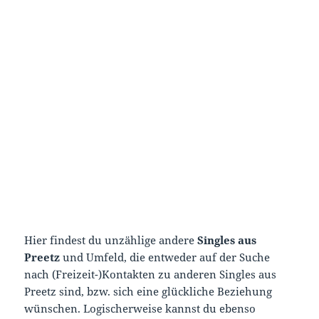
Hier findest du unzählige andere
Singles aus
Preetz
und Umfeld, die entweder auf der Suche
nach (Freizeit-)Kontakten zu anderen Singles aus
Preetz sind, bzw. sich eine glückliche Beziehung
wünschen. Logischerweise kannst du ebenso