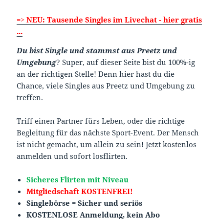
=> NEU: Tausende Singles im Livechat - hier gratis
...
Du bist Single und stammst aus Preetz und
Umgebung
? Super, auf dieser Seite bist du 100%-ig
an der richtigen Stelle! Denn hier hast du die
Chance, viele Singles aus Preetz und Umgebung zu
treffen.
Triff einen Partner fürs Leben, oder die richtige
Begleitung für das nächste Sport-Event. Der Mensch
ist nicht gemacht, um allein zu sein! Jetzt kostenlos
anmelden und sofort losflirten.
Sicheres Flirten mit Niveau
Mitgliedschaft KOSTENFREI!
Singlebörse = Sicher und seriös
KOSTENLOSE Anmeldung, kein Abo