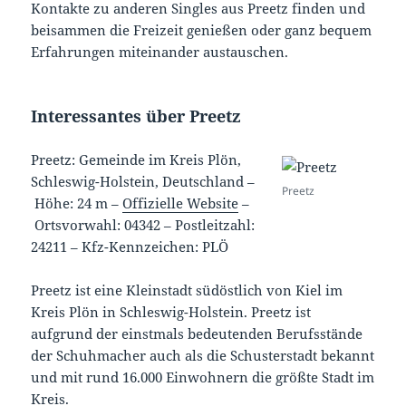
Kontakte zu anderen Singles aus Preetz finden und
beisammen die Freizeit genießen oder ganz bequem
Erfahrungen miteinander austauschen.
Interessantes über Preetz
Preetz: Gemeinde im Kreis Plön,
Schleswig-Holstein, Deutschland –
Preetz
Höhe: 24 m
–
Offizielle Website
–
Ortsvorwahl: 04342
–
Postleitzahl:
24211
–
Kfz-Kennzeichen: PLÖ
Preetz ist eine Kleinstadt südöstlich von Kiel im
Kreis Plön in Schleswig-Holstein. Preetz ist
aufgrund der einstmals bedeutenden Berufsstände
der Schuhmacher auch als die Schusterstadt bekannt
und mit rund 16.000 Einwohnern die größte Stadt im
Kreis.