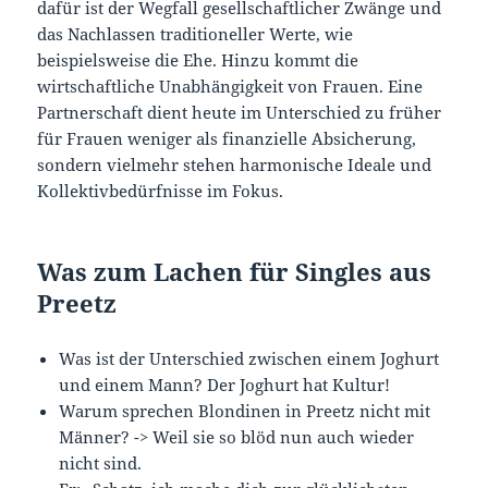
dafür ist der Wegfall gesellschaftlicher Zwänge und
das Nachlassen traditioneller Werte, wie
beispielsweise die Ehe. Hinzu kommt die
wirtschaftliche Unabhängigkeit von Frauen. Eine
Partnerschaft dient heute im Unterschied zu früher
für Frauen weniger als finanzielle Absicherung,
sondern vielmehr stehen harmonische Ideale und
Kollektivbedürfnisse im Fokus.
Was zum Lachen für Singles aus
Preetz
Was ist der Unterschied zwischen einem Joghurt
und einem Mann? Der Joghurt hat Kultur!
Warum sprechen Blondinen in Preetz nicht mit
Männer? -> Weil sie so blöd nun auch wieder
nicht sind.