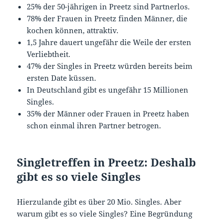
25% der 50-jährigen in Preetz sind Partnerlos.
78% der Frauen in Preetz finden Männer, die
kochen können, attraktiv.
1,5 Jahre dauert ungefähr die Weile der ersten
Verliebtheit.
47% der Singles in Preetz würden bereits beim
ersten Date küssen.
In Deutschland gibt es ungefähr 15 Millionen
Singles.
35% der Männer oder Frauen in Preetz haben
schon einmal ihren Partner betrogen.
Singletreffen in Preetz: Deshalb
gibt es so viele Singles
Hierzulande gibt es über 20 Mio. Singles. Aber
warum gibt es so viele Singles? Eine Begründung