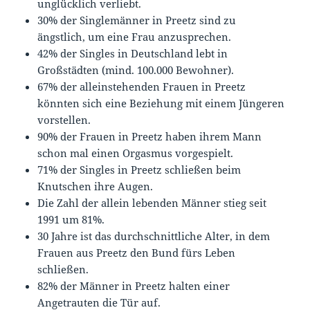
unglücklich verliebt.
30% der Singlemänner in Preetz sind zu
ängstlich, um eine Frau anzusprechen.
42% der Singles in Deutschland lebt in
Großstädten (mind. 100.000 Bewohner).
67% der alleinstehenden Frauen in Preetz
könnten sich eine Beziehung mit einem Jüngeren
vorstellen.
90% der Frauen in Preetz haben ihrem Mann
schon mal einen Orgasmus vorgespielt.
71% der Singles in Preetz schließen beim
Knutschen ihre Augen.
Die Zahl der allein lebenden Männer stieg seit
1991 um 81%.
30 Jahre ist das durchschnittliche Alter, in dem
Frauen aus Preetz den Bund fürs Leben
schließen.
82% der Männer in Preetz halten einer
Angetrauten die Tür auf.