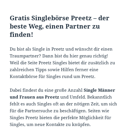
Gratis Singlebörse Preetz – der
beste Weg, einen Partner zu
finden!
Du bist als Single in Preetz und wünscht dir einen
Traumpartner? Dann bist du hier genau richtig!
Weil die Seite Preetz Singles bietet dir zusätzlich zu
zahlreichen Tipps sowie Hilfen ferner eine
Kontaktbörse für Singles rund um Preetz.
Dabei findest du eine große Anzahl
Single Männer
und Frauen aus Preetz
und Umfeld. Bekanntlich
fehlt es auch Singles oft an der nötigen Zeit, um sich
für die Partnersuche zu beschäftigen. Seiten wie
Singles Preetz bieten die perfekte Möglichkeit für
Singles, um neue Kontakte zu knüpfen.