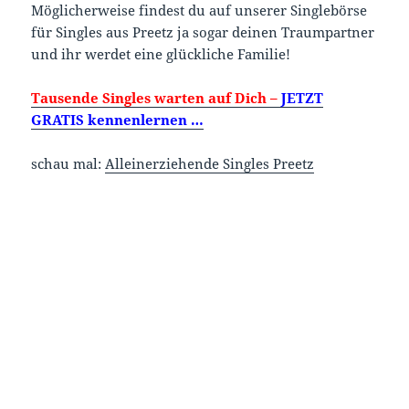
Möglicherweise findest du auf unserer Singlebörse
für Singles aus Preetz ja sogar deinen Traumpartner
und ihr werdet eine glückliche Familie!
Tausende Singles warten auf Dich –
JETZT
GRATIS kennenlernen …
schau mal:
Alleinerziehende Singles Preetz