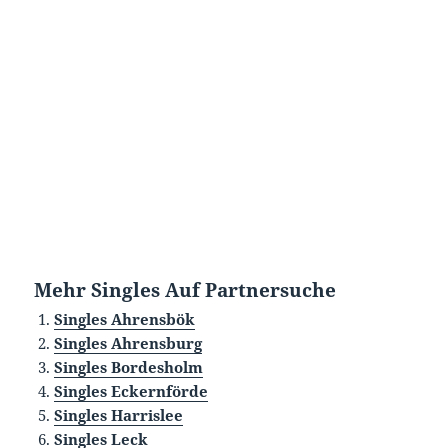
Mehr Singles Auf Partnersuche
Singles Ahrensbök
Singles Ahrensburg
Singles Bordesholm
Singles Eckernförde
Singles Harrislee
Singles Leck