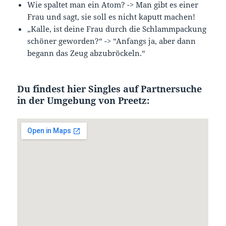
Wie spaltet man ein Atom? -> Man gibt es einer
Frau und sagt, sie soll es nicht kaputt machen!
„Kalle, ist deine Frau durch die Schlammpackung
schöner geworden?“ -> “Anfangs ja, aber dann
begann das Zeug abzubröckeln.“
Du findest hier Singles auf Partnersuche
in der Umgebung von Preetz: