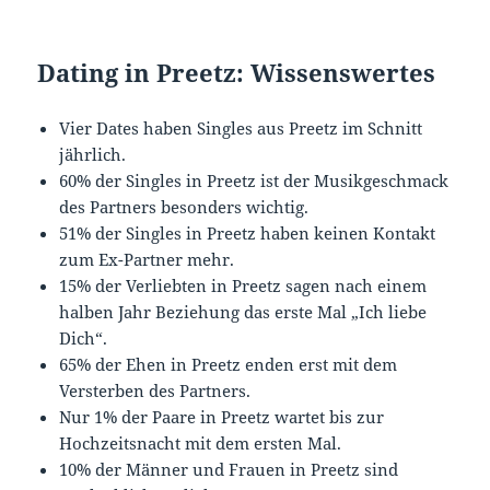
Dating in Preetz: Wissenswertes
Vier Dates haben Singles aus Preetz im Schnitt
jährlich.
60% der Singles in Preetz ist der Musikgeschmack
des Partners besonders wichtig.
51% der Singles in Preetz haben keinen Kontakt
zum Ex-Partner mehr.
15% der Verliebten in Preetz sagen nach einem
halben Jahr Beziehung das erste Mal „Ich liebe
Dich“.
65% der Ehen in Preetz enden erst mit dem
Versterben des Partners.
Nur 1% der Paare in Preetz wartet bis zur
Hochzeitsnacht mit dem ersten Mal.
10% der Männer und Frauen in Preetz sind