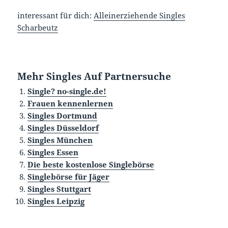
interessant für dich:
Alleinerziehende Singles
Scharbeutz
Mehr Singles Auf Partnersuche
Single? no-single.de!
Frauen kennenlernen
Singles Dortmund
Singles Düsseldorf
Singles München
Singles Essen
Die beste kostenlose Singlebörse
Singlebörse für Jäger
Singles Stuttgart
Singles Leipzig