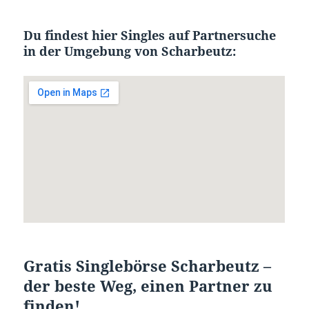
Du findest hier Singles auf Partnersuche
in der Umgebung von Scharbeutz:
Gratis Singlebörse Scharbeutz –
der beste Weg, einen Partner zu
finden!