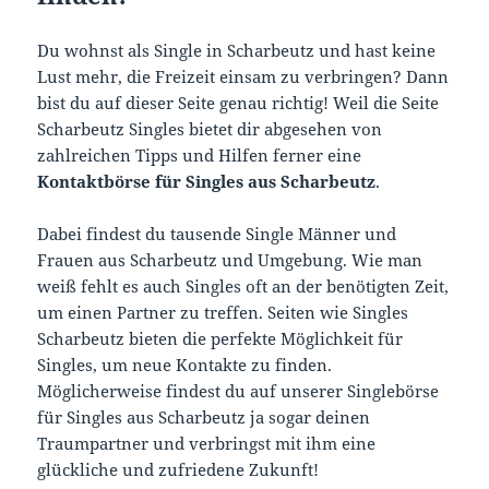
Du wohnst als Single in Scharbeutz und hast keine
Lust mehr, die Freizeit einsam zu verbringen? Dann
bist du auf dieser Seite genau richtig! Weil die Seite
Scharbeutz Singles bietet dir abgesehen von
zahlreichen Tipps und Hilfen ferner eine
Kontaktbörse für Singles aus Scharbeutz
.
Dabei findest du tausende Single Männer und
Frauen aus Scharbeutz und Umgebung. Wie man
weiß fehlt es auch Singles oft an der benötigten Zeit,
um einen Partner zu treffen. Seiten wie Singles
Scharbeutz bieten die perfekte Möglichkeit für
Singles, um neue Kontakte zu finden.
Möglicherweise findest du auf unserer Singlebörse
für Singles aus Scharbeutz ja sogar deinen
Traumpartner und verbringst mit ihm eine
glückliche und zufriedene Zukunft!