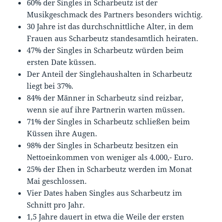
60% der Singles in Scharbeutz ist der
Musikgeschmack des Partners besonders wichtig.
30 Jahre ist das durchschnittliche Alter, in dem
Frauen aus Scharbeutz standesamtlich heiraten.
47% der Singles in Scharbeutz würden beim
ersten Date küssen.
Der Anteil der Singlehaushalten in Scharbeutz
liegt bei 37%.
84% der Männer in Scharbeutz sind reizbar,
wenn sie auf ihre Partnerin warten müssen.
71% der Singles in Scharbeutz schließen beim
Küssen ihre Augen.
98% der Singles in Scharbeutz besitzen ein
Nettoeinkommen von weniger als 4.000,- Euro.
25% der Ehen in Scharbeutz werden im Monat
Mai geschlossen.
Vier Dates haben Singles aus Scharbeutz im
Schnitt pro Jahr.
1,5 Jahre dauert in etwa die Weile der ersten