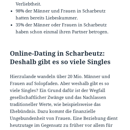
Verliebtheit.
98% der Männer und Frauen in Scharbeutz
hatten bereits Liebeskummer.
35% der Männer oder Frauen in Scharbeutz
haben schon einmal ihren Partner betrogen.
Online-Dating in Scharbeutz:
Deshalb gibt es so viele Singles
Hierzulande wandeln über 20 Mio. Männer und
Frauen auf Solopfaden. Aber weshalb gibt es so
viele Singles? Ein Grund dafür ist der Wegfall
gesellschaftlicher Zwänge und das Nachlassen
traditioneller Werte, wie beispielsweise das
Ehebündnis. Dazu kommt die finanzielle
Ungebundenheit von Frauen. Eine Beziehung dient
heutzutage im Gegensatz zu früher vor allem für