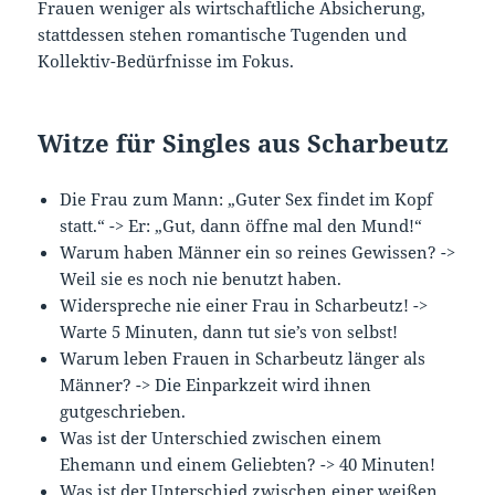
Frauen weniger als wirtschaftliche Absicherung,
stattdessen stehen romantische Tugenden und
Kollektiv-Bedürfnisse im Fokus.
Witze für Singles aus Scharbeutz
Die Frau zum Mann: „Guter Sex findet im Kopf
statt.“ -> Er: „Gut, dann öffne mal den Mund!“
Warum haben Männer ein so reines Gewissen? ->
Weil sie es noch nie benutzt haben.
Widerspreche nie einer Frau in Scharbeutz! ->
Warte 5 Minuten, dann tut sie’s von selbst!
Warum leben Frauen in Scharbeutz länger als
Männer? -> Die Einparkzeit wird ihnen
gutgeschrieben.
Was ist der Unterschied zwischen einem
Ehemann und einem Geliebten? -> 40 Minuten!
Was ist der Unterschied zwischen einer weißen