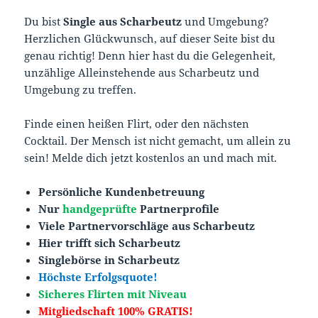
Du bist
Single aus Scharbeutz
und Umgebung?
Herzlichen Glückwunsch, auf dieser Seite bist du
genau richtig! Denn hier hast du die Gelegenheit,
unzählige Alleinstehende aus Scharbeutz und
Umgebung zu treffen.
Finde einen heißen Flirt, oder den nächsten
Cocktail. Der Mensch ist nicht gemacht, um allein zu
sein! Melde dich jetzt kostenlos an und mach mit.
Persönliche Kundenbetreuung
Nur
handgeprüfte
Partnerprofile
Viele Partnervorschläge aus Scharbeutz
Hier trifft sich Scharbeutz
Singlebörse in Scharbeutz
Höchste Erfolgsquote!
Sicheres Flirten mit Niveau
Mitgliedschaft 100% GRATIS!