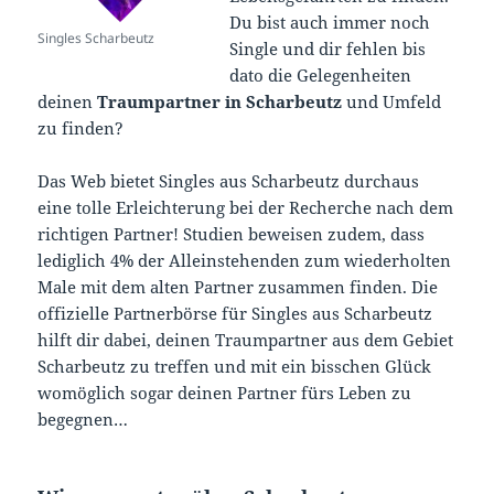
Du bist auch immer noch
Singles Scharbeutz
Single und dir fehlen bis
dato die Gelegenheiten
deinen
Traumpartner in Scharbeutz
und Umfeld
zu finden?
Das Web bietet Singles aus Scharbeutz durchaus
eine tolle Erleichterung bei der Recherche nach dem
richtigen Partner! Studien beweisen zudem, dass
lediglich 4% der Alleinstehenden zum wiederholten
Male mit dem alten Partner zusammen finden. Die
offizielle Partnerbörse für Singles aus Scharbeutz
hilft dir dabei, deinen Traumpartner aus dem Gebiet
Scharbeutz zu treffen und mit ein bisschen Glück
womöglich sogar deinen Partner fürs Leben zu
begegnen…