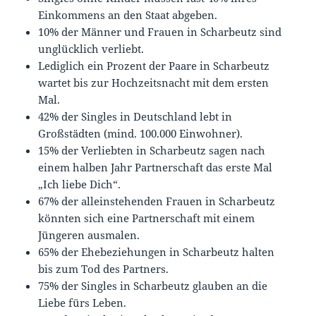
Einkommens an den Staat abgeben.
10% der Männer und Frauen in Scharbeutz sind
unglücklich verliebt.
Lediglich ein Prozent der Paare in Scharbeutz
wartet bis zur Hochzeitsnacht mit dem ersten
Mal.
42% der Singles in Deutschland lebt in
Großstädten (mind. 100.000 Einwohner).
15% der Verliebten in Scharbeutz sagen nach
einem halben Jahr Partnerschaft das erste Mal
„Ich liebe Dich“.
67% der alleinstehenden Frauen in Scharbeutz
könnten sich eine Partnerschaft mit einem
Jüngeren ausmalen.
65% der Ehebeziehungen in Scharbeutz halten
bis zum Tod des Partners.
75% der Singles in Scharbeutz glauben an die
Liebe fürs Leben.