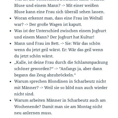
Bluse und einem Mann? -> Mit einer weißen
Bluse kann eine Frau sich überall sehen lassen.
Woran erkennt man, dass eine Frau im Weltall
war? -> Der große Wagen ist kaputt.
Was ist der Unterschied zwischen einem Joghurt
und einem Mann? Der Joghurt hat Kultur!
Mann und Frau im Bett. -> Sie: Wär das schön
wenn du jetzt geil wärst. Er: Wär das geil wenn
du jetzt schön wärst.
„Kalle, ist deine Frau durch die Schlammpackung
schöner geworden?“ -> “Anfangs ja, aber dann
begann das Zeug abzubröckeln.“
Warum sprechen Blondinen in Scharbeutz nicht
mit Männer? -> Weil sie so blöd nun auch wieder
nicht sind.
Warum arbeiten Männer in Scharbeutz auch am
Wochenende? Damit man sie am Montag nicht
neu anlernen muss.