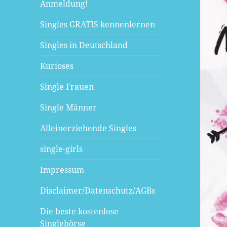
Anmeldung!
Singles GRATIS kennenlernen
Singles in Deutschland
Kurioses
Single Frauen
Single Männer
Alleinerziehende Singles
single-girls
Impressum
Disclaimer/Datenschutz/AGBs
Die beste kostenlose
Singlebörse